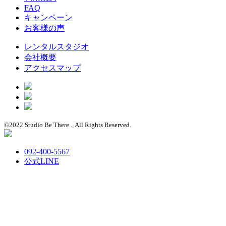
FAQ
キャンペーン
お客様の声
レンタルスタジオ
会社概要
アクセスマップ
©︎2022 Studio Be There ., All Rights Reserved.
092-400-5567
公式LINE