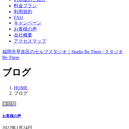
料金プラン
利用規約
FAQ
キャンペーン
お客様の声
会社概要
アクセスマップ
福岡市早良区のセルフスタジオ｜Studio Be There | スタジオ
Be There
ブログ
HOME
ブログ
未分類
お客様の声
2022年1月24日