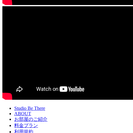
Studio Be There
ABOUT
お部屋のご紹介
料金プラン
利用規約