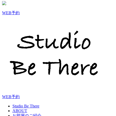
WEB予約
WEB予約
Studio Be There
ABOUT
お部屋のご紹介