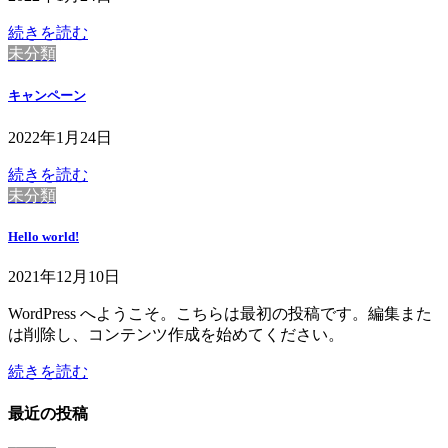
続きを読む
未分類
キャンペーン
2022年1月24日
続きを読む
未分類
Hello world!
2021年12月10日
WordPress へようこそ。こちらは最初の投稿です。編集また
は削除し、コンテンツ作成を始めてください。
続きを読む
最近の投稿