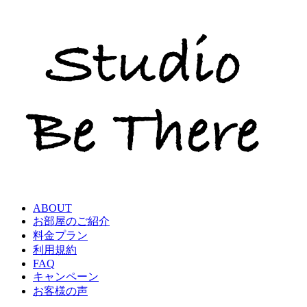
ABOUT
お部屋のご紹介
料金プラン
利用規約
FAQ
キャンペーン
お客様の声