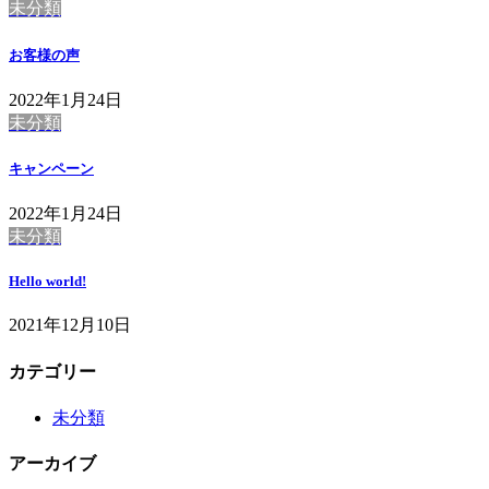
未分類
お客様の声
2022年1月24日
未分類
キャンペーン
2022年1月24日
未分類
Hello world!
2021年12月10日
カテゴリー
未分類
アーカイブ