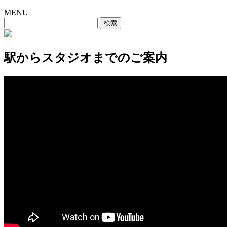
MENU
検
索:
駅からスタジオまでのご案内