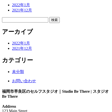
2022年1月
2021年12月
検
索:
アーカイブ
2022年1月
2021年12月
カテゴリー
未分類
お問い合わせ
福岡市早良区のセルフスタジオ｜Studio Be There | スタジオ
Be There
Address
123 Main Street