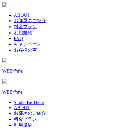
ABOUT
お部屋のご紹介
料金プラン
利用規約
FAQ
キャンペーン
お客様の声
WEB予約
WEB予約
Studio Be There
ABOUT
お部屋のご紹介
料金プラン
利用規約