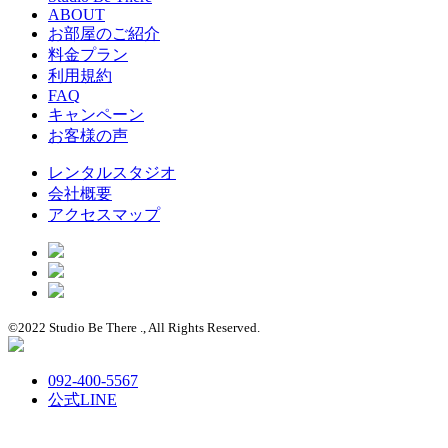
ABOUT
お部屋のご紹介
料金プラン
利用規約
FAQ
キャンペーン
お客様の声
レンタルスタジオ
会社概要
アクセスマップ
©︎2022 Studio Be There ., All Rights Reserved.
092-400-5567
公式LINE