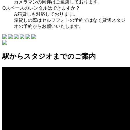
カメラマンの同伴はご遠慮しております。
Q
スペースのレンタルはできますか？
A
箱貸しも対応しております。
箱貸しの際はセルフフォトの予約ではなく貸切スタジ
オの予約からお願いいたします。
駅からスタジオまでのご案内