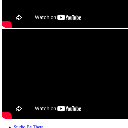
Studio Be There